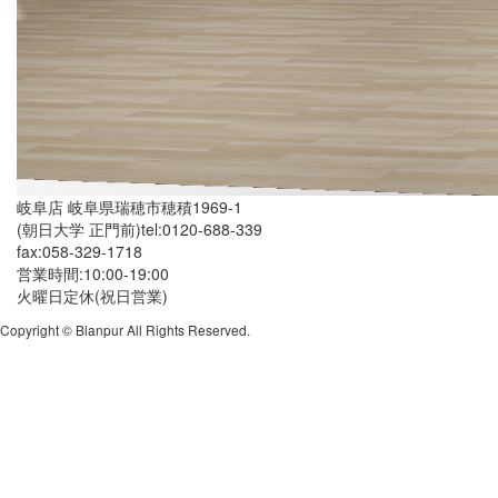
岐阜店
岐阜県瑞穂市穂積1969-1
(朝日大学 正門前)
tel:0120-688-339
fax:058-329-1718
営業時間:10:00-19:00
火曜日定休(祝日営業)
Copyright © Blanpur All Rights Reserved.