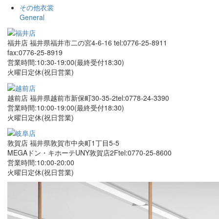
その他衣裳
General
福井店
福井県福井市二の宮4-6-16
tel:0776-25-8911
fax:0776-25-8919
営業時間:10:30-19:00(最終受付18:30)
火曜日定休(祝日営業)
越前店
福井県越前市新保町30-35-2
tel:0778-24-3390
営業時間:10:00-19:00(最終受付18:30)
火曜日定休(祝日営業)
敦賀店
福井県敦賀市中央町1丁目5-5
MEGAドン・キホーテUNY敦賀店2F
tel:0770-25-8600
営業時間:10:00-20:00
火曜日定休(祝日営業)